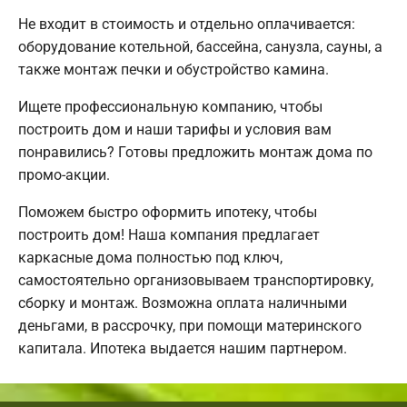
Не входит в стоимость и отдельно оплачивается:
оборудование котельной, бассейна, санузла, сауны, а
также монтаж печки и обустройство камина.
Ищете профессиональную компанию, чтобы
построить дом и наши тарифы и условия вам
понравились? Готовы предложить монтаж дома по
промо-акции.
Поможем быстро оформить ипотеку, чтобы
построить дом! Наша компания предлагает
каркасные дома полностью под ключ,
самостоятельно организовываем транспортировку,
сборку и монтаж. Возможна оплата наличными
деньгами, в рассрочку, при помощи материнского
капитала. Ипотека выдается нашим партнером.