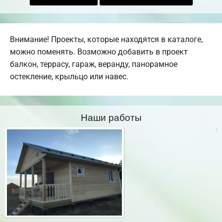
Внимание! Проекты, которые находятся в каталоге,
можно поменять. Возможно добавить в проект
балкон, террасу, гараж, веранду, панорамное
остекление, крыльцо или навес.
Наши работы