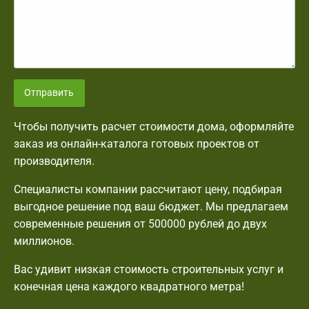
Отправить
Чтобы получить расчет стоимости дома, оформляйте
заказ из онлайн-каталога готовых проектов от
производителя.
Специалисты компании рассчитают цену, подбирая
выгодное решение под ваш бюджет. Мы предлагаем
современные решения от 500000 рублей до двух
миллионов.
Вас удивит низкая стоимость строительных услуг и
конечная цена каждого квадратного метра!