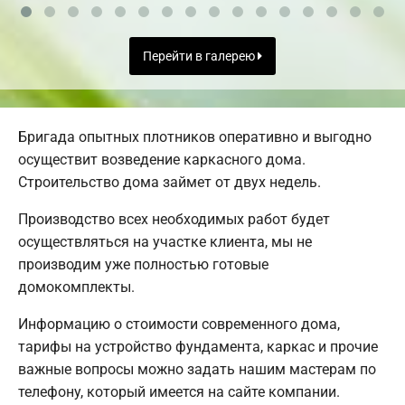
Перейти в галерею
Бригада опытных плотников оперативно и выгодно
осуществит возведение каркасного дома.
Строительство дома займет от двух недель.
Производство всех необходимых работ будет
осуществляться на участке клиента, мы не
производим уже полностью готовые
домокомплекты.
Информацию о стоимости современного дома,
тарифы на устройство фундамента, каркас и прочие
важные вопросы можно задать нашим мастерам по
телефону, который имеется на сайте компании.