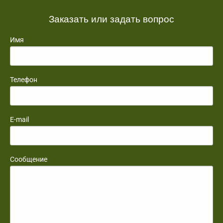
Заказать или задать вопрос
Имя
Телефон
E-mail
Сообщение