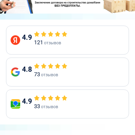
4.9
121
отзывов
4.8
73
отзывов
4.9
33
отзывов