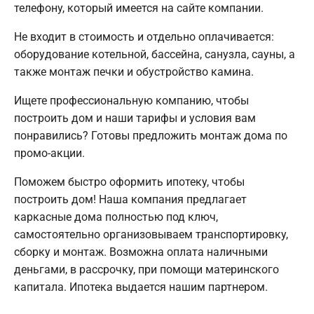
телефону, который имеется на сайте компании.
Не входит в стоимость и отдельно оплачивается:
оборудование котельной, бассейна, санузла, сауны, а
также монтаж печки и обустройство камина.
Ищете профессиональную компанию, чтобы
построить дом и наши тарифы и условия вам
понравились? Готовы предложить монтаж дома по
промо-акции.
Поможем быстро оформить ипотеку, чтобы
построить дом! Наша компания предлагает
каркасные дома полностью под ключ,
самостоятельно организовываем транспортировку,
сборку и монтаж. Возможна оплата наличными
деньгами, в рассрочку, при помощи материнского
капитала. Ипотека выдается нашим партнером.