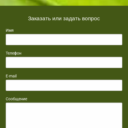
Заказать или задать вопрос
Имя
Телефон
E-mail
Сообщение