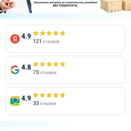
4.9
121
отзывов
4.8
73
отзывов
4.9
33
отзывов