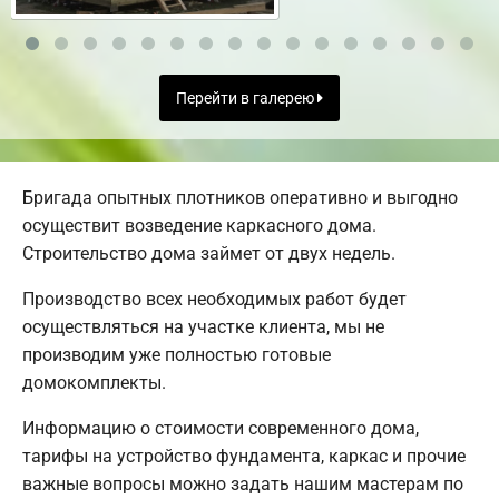
Перейти в галерею
Бригада опытных плотников оперативно и выгодно
осуществит возведение каркасного дома.
Строительство дома займет от двух недель.
Производство всех необходимых работ будет
осуществляться на участке клиента, мы не
производим уже полностью готовые
домокомплекты.
Информацию о стоимости современного дома,
тарифы на устройство фундамента, каркас и прочие
важные вопросы можно задать нашим мастерам по