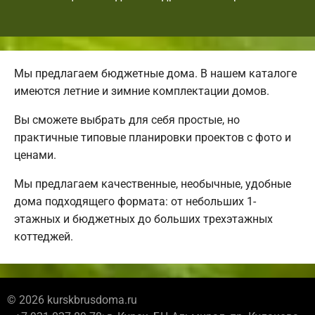
Мы предлагаем бюджетные дома. В нашем каталоге
имеются летние и зимние комплектации домов.
Вы сможете выбрать для себя простые, но
практичные типовые планировки проектов с фото и
ценами.
Мы предлагаем качественные, необычные, удобные
дома подходящего формата: от небольших 1-
этажных и бюджетных до больших трехэтажных
коттеджей.
© 2026 kurskbrusdoma.ru