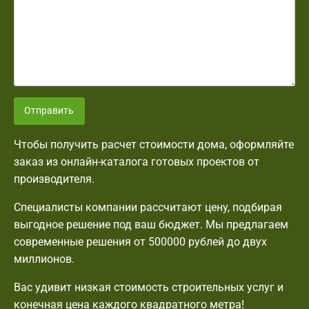
Отправить
Чтобы получить расчет стоимости дома, оформляйте
заказ из онлайн-каталога готовых проектов от
производителя.
Специалисты компании рассчитают цену, подбирая
выгодное решение под ваш бюджет. Мы предлагаем
современные решения от 500000 рублей до двух
миллионов.
Вас удивит низкая стоимость строительных услуг и
конечная цена каждого квадратного метра!