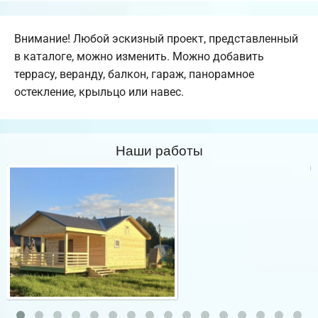
Внимание! Любой эскизный проект, представленный
в каталоге, можно изменить. Можно добавить
террасу, веранду, балкон, гараж, панорамное
остекление, крыльцо или навес.
Наши работы