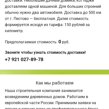
доставки. Небольшие дачные домики, коттеджи
доставляем одной машиной. Для больших строений
обычно нужно два автомобиля. Доставка до 500 км
от г. Пестово — бесплатная. Далее стоимость
формируется исходя из тарифа: 150 рублей за
километр.
0
Предполагаемая стоимость:
руб.
Звоните чтобы узнать стоимость доставки!
+7 921 027-89-78
Как мы работаем
Наша строительная компания занимается
возведением деревянных домов. Работаем в
европейской части России. Принимаем заявки на
летние и зимние дома из профилированного бруса.