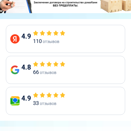
4.9
110
отзывов
4.8
66
отзывов
4.9
33
отзывов