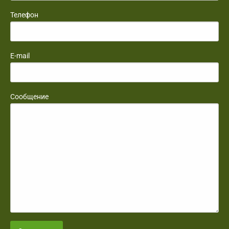
Телефон
E-mail
Сообщение