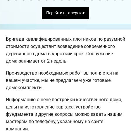
Перейти в галерею
Бригада квалифицированных плотников по разумной
стоимости осуществит возведение современного
деревянного дома в короткий срок. Сооружение
дома занимает от 2 недель.
Производство необходимых работ выполняется на
вашем участке, мы не предлагаем уже готовые
домокомплекты.
Информацию о цене постройки качественного дома,
цены на изготовление каркаса, устройство
фундамента и другие вопросы можно задать нашим
мастерам по телефону, указанному на сайте
компании.