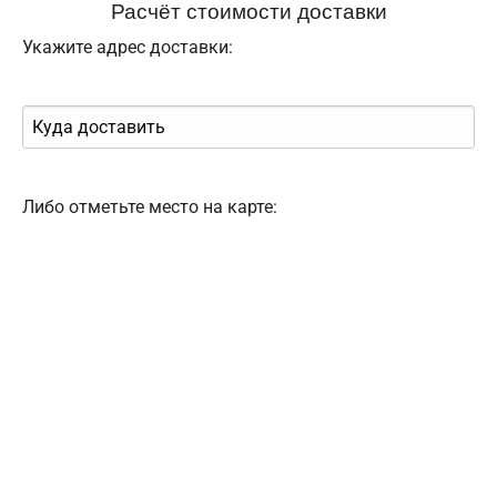
Расчёт стоимости доставки
Укажите адрес доставки:
Либо отметьте место на карте: