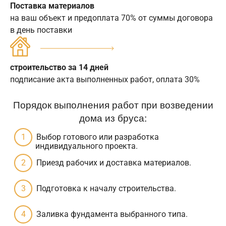
Поставка материалов
на ваш объект и предоплата 70% от суммы договора
в день поставки
строительство за 14 дней
подписание акта выполненных работ, оплата 30%
Порядок выполнения работ при возведении
дома из бруса:
Выбор готового или разработка
индивидуального проекта.
Приезд рабочих и доставка материалов.
Подготовка к началу строительства.
Заливка фундамента выбранного типа.