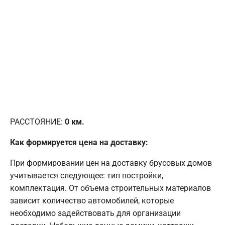
РАССТОЯНИЕ:
0
км.
Как формируется цена на доставку:
При формировании цен на доставку брусовых домов
учитывается следующее: тип постройки,
комплектация. От объема строительных материалов
зависит количество автомобилей, которые
необходимо задействовать для организации