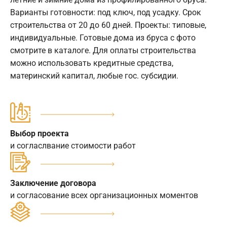
Варианты готовности: под ключ, под усадку. Срок
строительства от 20 до 60 дней. Проекты: типовые,
индивидуальные. Готовые дома из бруса с фото
смотрите в каталоге. Для оплаты строительства
можно использовать кредитные средства,
материнский капитал, любые гос. субсидии.
Выбор проекта
и согласлвание стоимости работ
Заключение договора
и согласование всех организационных моментов