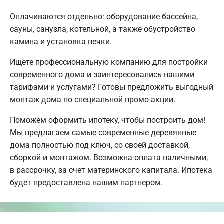
Оплачиваются отдельно: оборудование бассейна,
сауны, санузла, котельной, а также обустройство
камина и установка печки.
Ищете профессиональную компанию для постройки
современного дома и заинтересовались нашими
тарифами и услугами? Готовы предложить выгодный
монтаж дома по специальной промо-акции.
Поможем оформить ипотеку, чтобы построить дом!
Мы предлагаем самые современные деревянные
дома полностью под ключ, со своей доставкой,
сборкой и монтажом. Возможна оплата наличными,
в рассрочку, за счет материнского капитала. Ипотека
будет предоставлена нашим партнером.