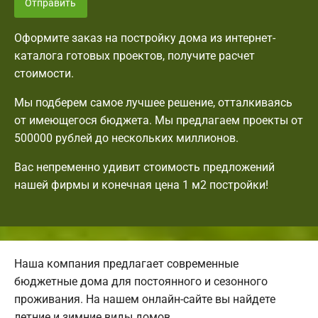
Отправить
Оформите заказ на постройку дома из интернет-
каталога готовых проектов, получите расчет
стоимости.
Мы подберем самое лучшее решение, отталкиваясь
от имеющегося бюджета. Мы предлагаем проекты от
500000 рублей до нескольких миллионов.
Вас непременно удивит стоимость предложений
нашей фирмы и конечная цена 1 м2 постройки!
Наша компания предлагает современные
бюджетные дома для постоянного и сезонного
проживания. На нашем онлайн-сайте вы найдете
летние и зимние виды домов.