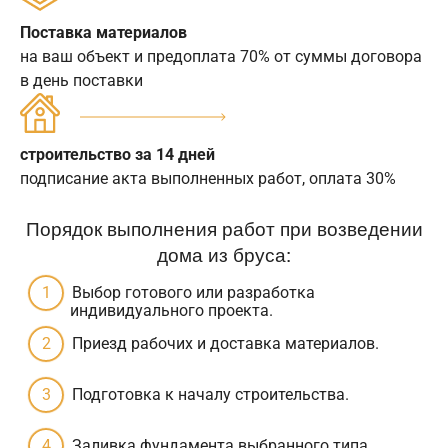
Поставка материалов
на ваш объект и предоплата 70% от суммы договора
в день поставки
строительство за 14 дней
подписание акта выполненных работ, оплата 30%
Порядок выполнения работ при возведении
дома из бруса:
Выбор готового или разработка
индивидуального проекта.
Приезд рабочих и доставка материалов.
Подготовка к началу строительства.
Заливка фундамента выбранного типа.