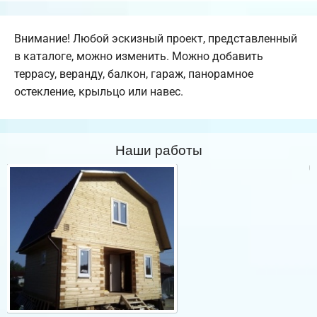
Внимание! Любой эскизный проект, представленный
в каталоге, можно изменить. Можно добавить
террасу, веранду, балкон, гараж, панорамное
остекление, крыльцо или навес.
Наши работы