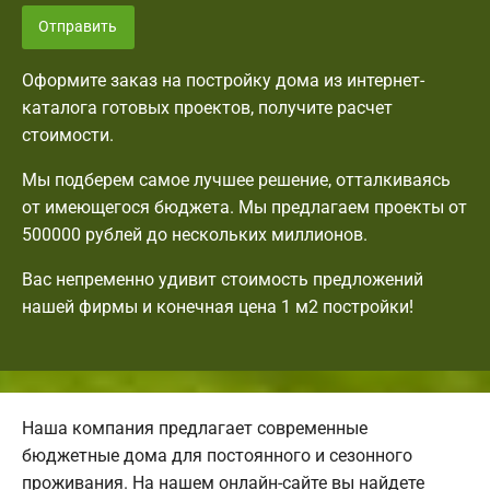
Отправить
Оформите заказ на постройку дома из интернет-
каталога готовых проектов, получите расчет
стоимости.
Мы подберем самое лучшее решение, отталкиваясь
от имеющегося бюджета. Мы предлагаем проекты от
500000 рублей до нескольких миллионов.
Вас непременно удивит стоимость предложений
нашей фирмы и конечная цена 1 м2 постройки!
Наша компания предлагает современные
бюджетные дома для постоянного и сезонного
проживания. На нашем онлайн-сайте вы найдете