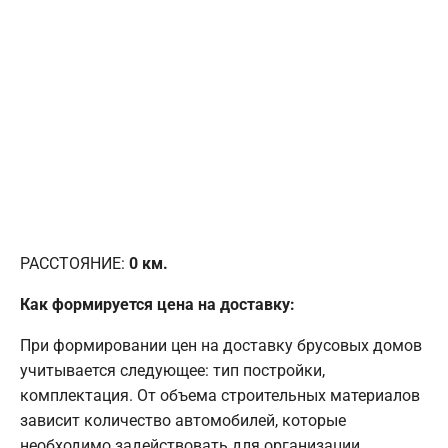
РАССТОЯНИЕ:
0
км.
Как формируется цена на доставку:
При формировании цен на доставку брусовых домов
учитывается следующее: тип постройки,
комплектация. От объема строительных материалов
зависит количество автомобилей, которые
необходимо задействовать для организации