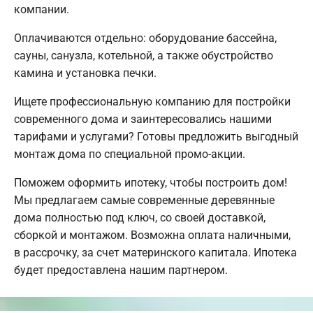
компании.
Оплачиваются отдельно: оборудование бассейна,
сауны, санузла, котельной, а также обустройство
камина и установка печки.
Ищете профессиональную компанию для постройки
современного дома и заинтересовались нашими
тарифами и услугами? Готовы предложить выгодный
монтаж дома по специальной промо-акции.
Поможем оформить ипотеку, чтобы построить дом!
Мы предлагаем самые современные деревянные
дома полностью под ключ, со своей доставкой,
сборкой и монтажом. Возможна оплата наличными,
в рассрочку, за счет материнского капитала. Ипотека
будет предоставлена нашим партнером.