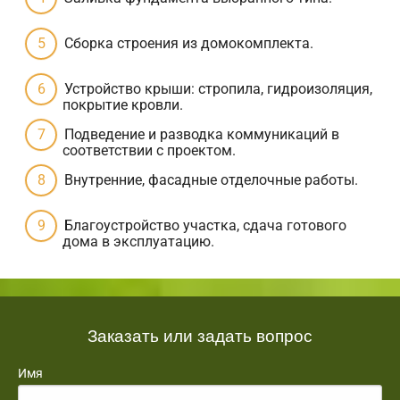
Сборка строения из домокомплекта.
Устройство крыши: стропила, гидроизоляция,
покрытие кровли.
Подведение и разводка коммуникаций в
соответствии с проектом.
Внутренние, фасадные отделочные работы.
Благоустройство участка, сдача готового
дома в эксплуатацию.
Заказать или задать вопрос
Имя