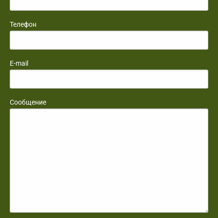
Телефон
E-mail
Сообщение