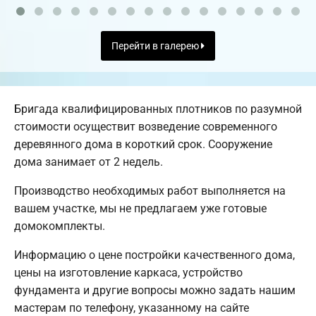
Перейти в галерею
Бригада квалифицированных плотников по разумной
стоимости осуществит возведение современного
деревянного дома в короткий срок. Сооружение
дома занимает от 2 недель.
Производство необходимых работ выполняется на
вашем участке, мы не предлагаем уже готовые
домокомплекты.
Информацию о цене постройки качественного дома,
цены на изготовление каркаса, устройство
фундамента и другие вопросы можно задать нашим
мастерам по телефону, указанному на сайте