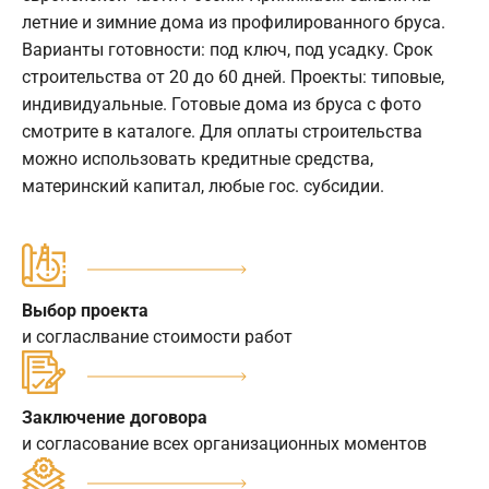
летние и зимние дома из профилированного бруса.
Варианты готовности: под ключ, под усадку. Срок
строительства от 20 до 60 дней. Проекты: типовые,
индивидуальные. Готовые дома из бруса с фото
смотрите в каталоге. Для оплаты строительства
можно использовать кредитные средства,
материнский капитал, любые гос. субсидии.
Выбор проекта
и согласлвание стоимости работ
Заключение договора
и согласование всех организационных моментов