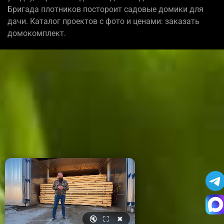
Бригада плотников постороит садовые домики для
дачи. Каталог проектов с фото и ценами: заказать
домокомплект.
🔇
⛶
✖