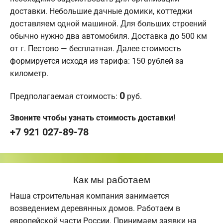
доставки. Небольшие дачные домики, коттеджи
доставляем одной машиной. Для больших строений
обычно нужно два автомобиля. Доставка до 500 км
от г. Пестово — бесплатная. Далее стоимость
формируется исходя из тарифа: 150 рублей за
километр.
0
Предполагаемая стоимость:
руб.
Звоните чтобы узнать стоимость доставки!
+7 921 027-89-78
Как мы работаем
Наша строительная компания занимается
возведением деревянных домов. Работаем в
европейской части России. Принимаем заявки на