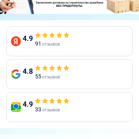
4.9
91
отзывов
4.8
55
отзывов
4.9
33
отзывов