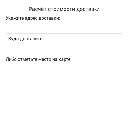
Расчёт стоимости доставки
Укажите адрес доставки:
Либо отметьте место на карте: