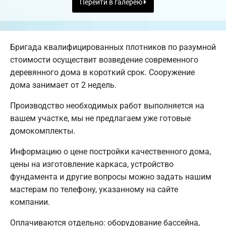
Перейти в галерею
Бригада квалифицированных плотников по разумной
стоимости осуществит возведение современного
деревянного дома в короткий срок. Сооружение
дома занимает от 2 недель.
Производство необходимых работ выполняется на
вашем участке, мы не предлагаем уже готовые
домокомплекты.
Информацию о цене постройки качественного дома,
цены на изготовление каркаса, устройство
фундамента и другие вопросы можно задать нашим
мастерам по телефону, указанному на сайте
компании.
Оплачиваются отдельно: оборудование бассейна,