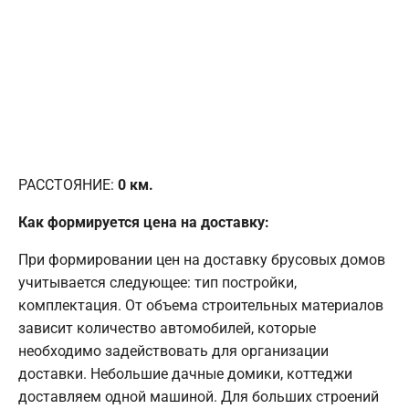
РАССТОЯНИЕ:
0
км.
Как формируется цена на доставку:
При формировании цен на доставку брусовых домов
учитывается следующее: тип постройки,
комплектация. От объема строительных материалов
зависит количество автомобилей, которые
необходимо задействовать для организации
доставки. Небольшие дачные домики, коттеджи
доставляем одной машиной. Для больших строений