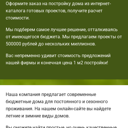
Оформите заказ на постройку дома из интернет-
каталога готовых проектов, получите расчет
стоимости.
Мы подберем самое лучшее решение, отталкиваясь
от имеющегося бюджета. Мы предлагаем проекты от
500000 рублей до нескольких миллионов.
Вас непременно удивит стоимость предложений
нашей фирмы и конечная цена 1 м2 постройки!
Наша компания предлагает современные
бюджетные дома для постоянного и сезонного
проживания. На нашем онлайн-сайте вы найдете
летние и зимние виды домов.
Вы сможете найти простые, но очень качественные