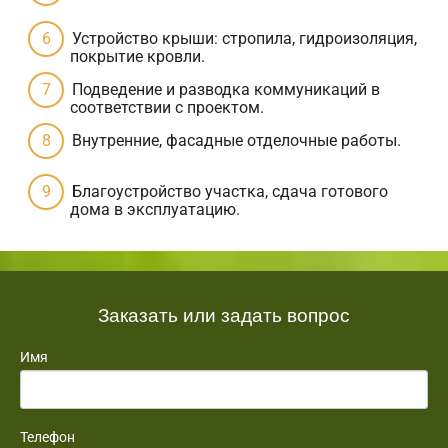
Устройство крыши: стропила, гидроизоляция,
покрытие кровли.
Подведение и разводка коммуникаций в
соответствии с проектом.
Внутренние, фасадные отделочные работы.
Благоустройство участка, сдача готового
дома в эксплуатацию.
Заказать или задать вопрос
Имя
Телефон