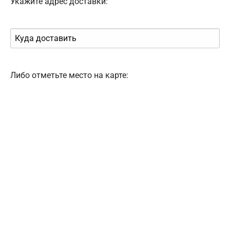
Укажите адрес доставки:
Либо отметьте место на карте: