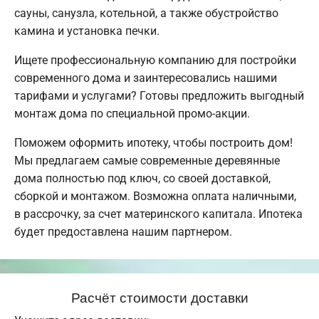
сауны, санузла, котельной, а также обустройство
камина и установка печки.
Ищете профессиональную компанию для постройки
современного дома и заинтересовались нашими
тарифами и услугами? Готовы предложить выгодный
монтаж дома по специальной промо-акции.
Поможем оформить ипотеку, чтобы построить дом!
Мы предлагаем самые современные деревянные
дома полностью под ключ, со своей доставкой,
сборкой и монтажом. Возможна оплата наличными,
в рассрочку, за счет материнского капитала. Ипотека
будет предоставлена нашим партнером.
Расчёт стоимости доставки