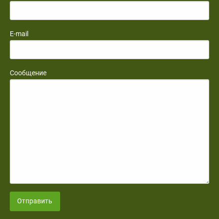
E-mail
Сообщение
Отправить