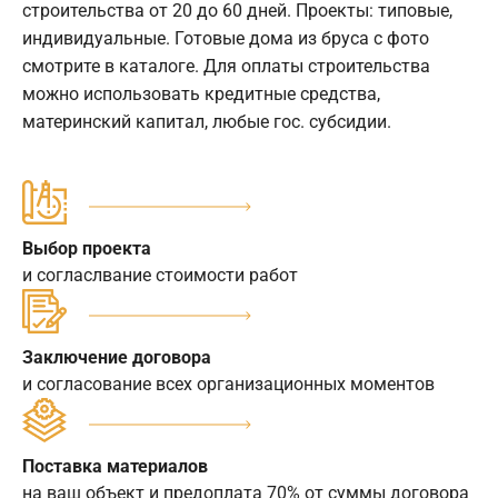
строительства от 20 до 60 дней. Проекты: типовые,
индивидуальные. Готовые дома из бруса с фото
смотрите в каталоге. Для оплаты строительства
можно использовать кредитные средства,
материнский капитал, любые гос. субсидии.
Выбор проекта
и согласлвание стоимости работ
Заключение договора
и согласование всех организационных моментов
Поставка материалов
на ваш объект и предоплата 70% от суммы договора