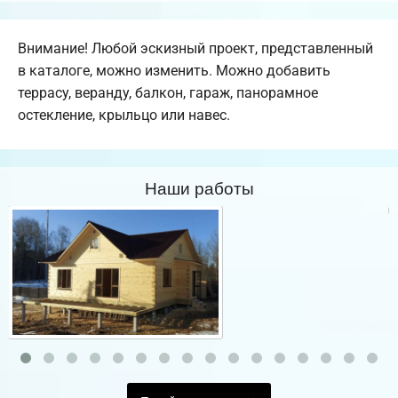
Внимание! Любой эскизный проект, представленный
в каталоге, можно изменить. Можно добавить
террасу, веранду, балкон, гараж, панорамное
остекление, крыльцо или навес.
Наши работы