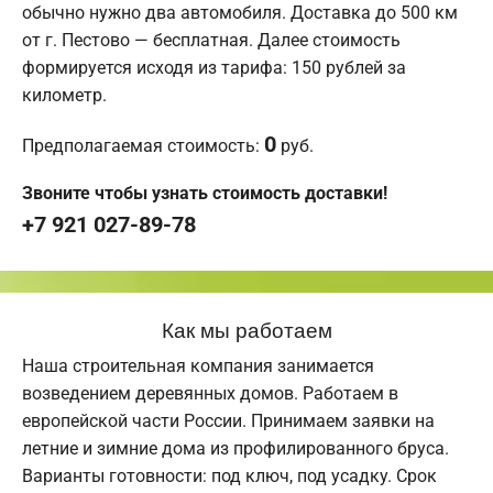
обычно нужно два автомобиля. Доставка до 500 км
от г. Пестово — бесплатная. Далее стоимость
формируется исходя из тарифа: 150 рублей за
километр.
0
Предполагаемая стоимость:
руб.
Звоните чтобы узнать стоимость доставки!
+7 921 027-89-78
Как мы работаем
Наша строительная компания занимается
возведением деревянных домов. Работаем в
европейской части России. Принимаем заявки на
летние и зимние дома из профилированного бруса.
Варианты готовности: под ключ, под усадку. Срок