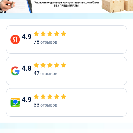
4.9
78
отзывов
4.8
47
отзывов
4.9
33
отзывов