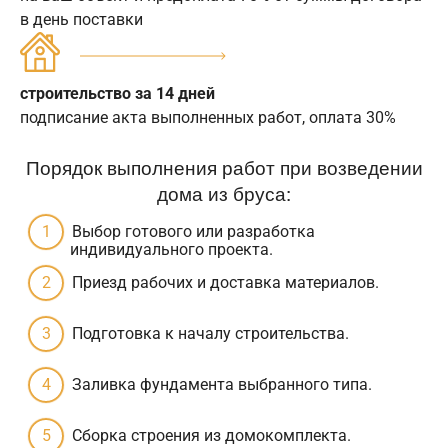
в день поставки
строительство за 14 дней
подписание акта выполненных работ, оплата 30%
Порядок выполнения работ при возведении
дома из бруса:
Выбор готового или разработка
индивидуального проекта.
Приезд рабочих и доставка материалов.
Подготовка к началу строительства.
Заливка фундамента выбранного типа.
Сборка строения из домокомплекта.