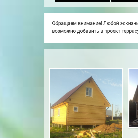
Обращаем внимание! Любой эскизный
возможно добавить в проект террасу