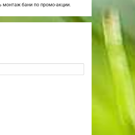
ь монтаж бани по промо-акции.