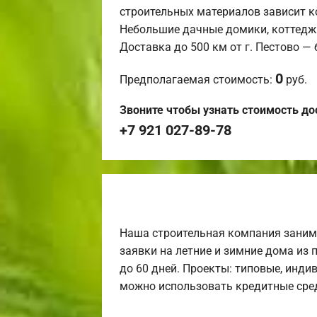
строительных материалов зависит к
Небольшие дачные домики, коттедж
Доставка до 500 км от г. Пестово —
0
Предполагаемая стоимость:
руб.
Звоните чтобы узнать стоимость до
+7 921 027-89-78
Наша строительная компания заним
заявки на летние и зимние дома из 
до 60 дней. Проекты: типовые, инди
можно использовать кредитные сред