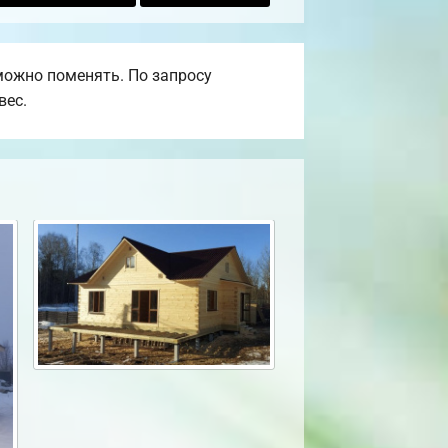
можно поменять. По запросу
вес.