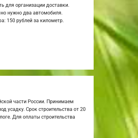
ь для организации доставки.
но нужно два автомобиля.
а: 150 рублей за километр.
йской части России. Принимаем
од усадку. Срок строительства от 20
алоге. Для оплаты строительства