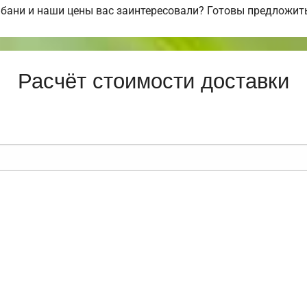
бани и наши цены вас заинтересовали? Готовы предложит
Расчёт стоимости доставки