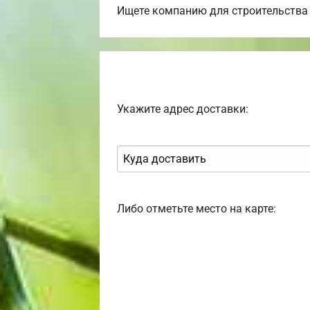
Ищете компанию для строительства 
Укажите адрес доставки:
Либо отметьте место на карте: