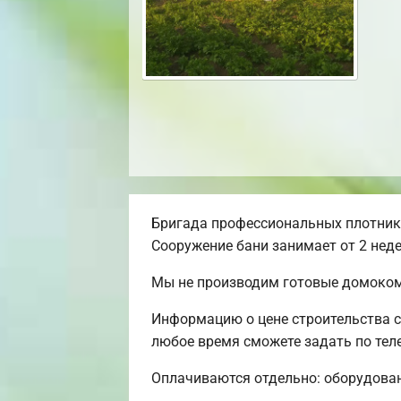
Бригада профессиональных плотнико
Сооружение бани занимает от 2 неде
Мы не производим готовые домокомп
Информацию о цене строительства с
любое время сможете задать по теле
Оплачиваются отдельно: оборудовани