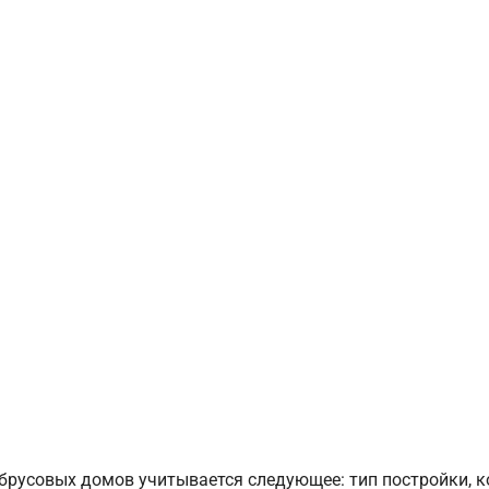
брусовых домов учитывается следующее: тип постройки, 