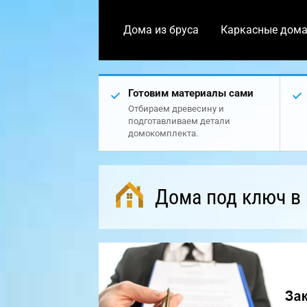
Дома из бруса
Каркасные дом
Готовим материалы сами
Отбираем древесину и
подготавливаем детали
домокомплекта.
Дома под ключ в 