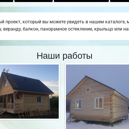
 проект, который вы можете увидеть в нашем каталоге, 
, веранду, балкон, панорамное остекление, крыльцо или на
Наши работы