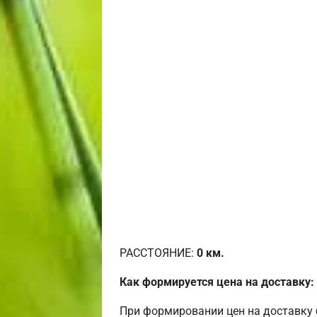
РАССТОЯНИЕ:
0
км.
Как формируется цена на доставку:
При формировании цен на доставку 