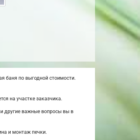
я баня по выгодной стоимости.
ся на участке заказчика.
 и другие важные вопросы вы в
ина и монтаж печки.