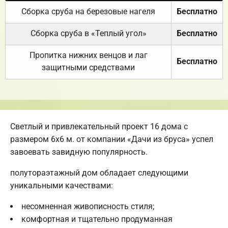
Сборка сруба на березовые нагеля
Бесплатно
Сборка сруба в «Теплый угол»
Бесплатно
Пропитка нижних венцов и лаг
Бесплатно
защитными средствами
Светлый и привлекательный проект 16 дома с
размером 6х6 м. от компании «Дачи из бруса» успел
завоевать завидную популярность.
полутораэтажный дом обладает следующими
уникальными качествами:
несомненная живописность стиля;
комфортная и тщательно продуманная