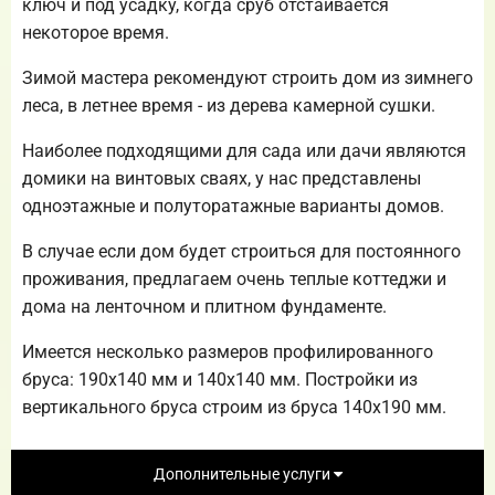
ключ и под усадку, когда сруб отстаивается
некоторое время.
Зимой мастера рекомендуют строить дом из зимнего
леса, в летнее время - из дерева камерной сушки.
Наиболее подходящими для сада или дачи являются
домики на винтовых сваях, у нас представлены
одноэтажные и полуторатажные варианты домов.
В случае если дом будет строиться для постоянного
проживания, предлагаем очень теплые коттеджи и
дома на ленточном и плитном фундаменте.
Имеется несколько размеров профилированного
бруса: 190х140 мм и 140х140 мм. Постройки из
вертикального бруса строим из бруса 140х190 мм.
Дополнительные услуги