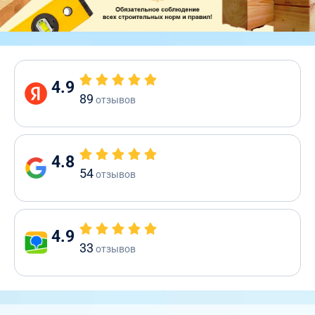
4.9
89
отзывов
4.8
54
отзывов
4.9
33
отзывов