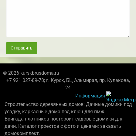
Отправить
© 2026 kurskbrusdoma.ru
+7 921 027-89-78; г. Курск, БЦ Альмирал, пр. Кулакова,
24
Информация
Строительство деревянных домов: Дачные домики под
усадку, каркасные дома под ключ для пмж.
Бригада плотников постороит садовые домики для
дачи. Каталог проектов с фото и ценами: заказать
домокомплект.