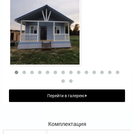
Перейти в галерею
Комплектация