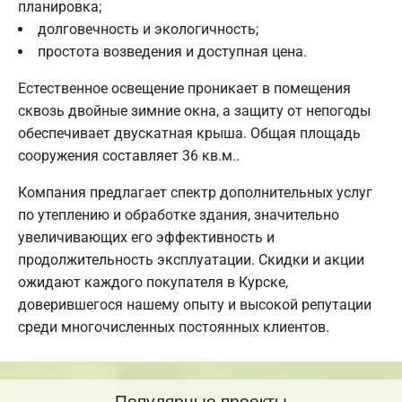
планировка;
долговечность и экологичность;
простота возведения и доступная цена.
Естественное освещение проникает в помещения
сквозь двойные зимние окна, а защиту от непогоды
обеспечивает двускатная крыша. Общая площадь
сооружения составляет 36 кв.м..
Компания предлагает спектр дополнительных услуг
по утеплению и обработке здания, значительно
увеличивающих его эффективность и
продолжительность эксплуатации. Скидки и акции
ожидают каждого покупателя в Курске,
доверившегося нашему опыту и высокой репутации
среди многочисленных постоянных клиентов.
Популярные проекты