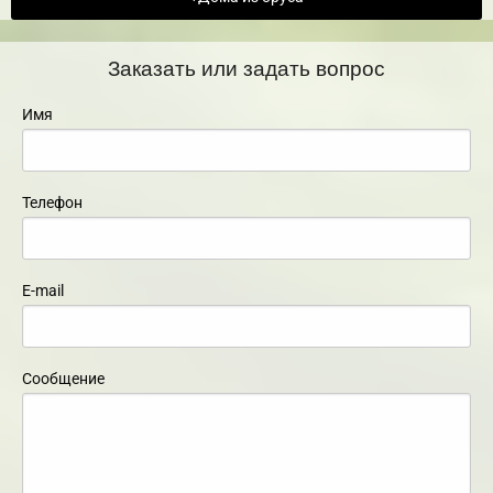
Заказать или задать вопрос
Имя
Телефон
E-mail
Сообщение