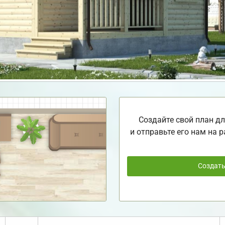
Создайте свой план дл
и отправьте его нам на р
Создат