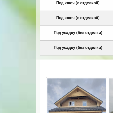
Под ключ (с отделкой)
Под ключ (с отделкой)
Под усадку (без отделки)
Под усадку (без отделки)