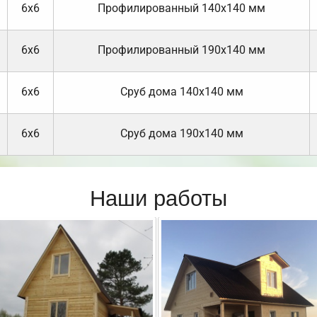
6х6
Профилированный 140х140 мм
6х6
Профилированный 190х140 мм
6х6
Cруб дома 140х140 мм
6х6
Cруб дома 190х140 мм
Наши работы