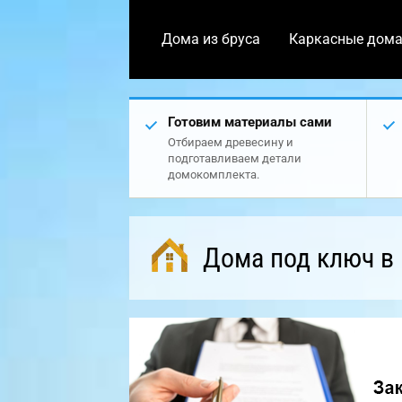
Дома из бруса
Каркасные дом
Готовим материалы сами
Отбираем древесину и
подготавливаем детали
домокомплекта.
Дома под ключ в 