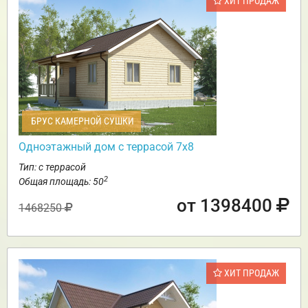
ХИТ ПРОДАЖ
БРУС КАМЕРНОЙ СУШКИ
Одноэтажный дом с террасой 7х8
Тип: с террасой
2
Общая площадь: 50
от 1398400
1468250
ХИТ ПРОДАЖ