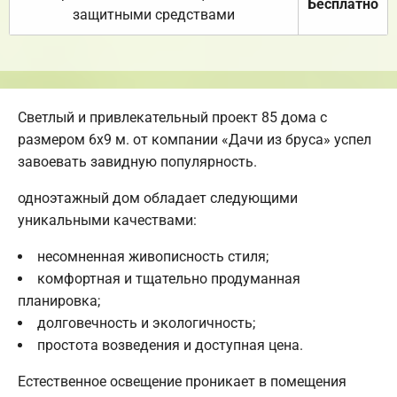
Бесплатно
защитными средствами
Светлый и привлекательный проект 85 дома с
размером 6х9 м. от компании «Дачи из бруса» успел
завоевать завидную популярность.
одноэтажный дом обладает следующими
уникальными качествами:
несомненная живописность стиля;
комфортная и тщательно продуманная
планировка;
долговечность и экологичность;
простота возведения и доступная цена.
Естественное освещение проникает в помещения