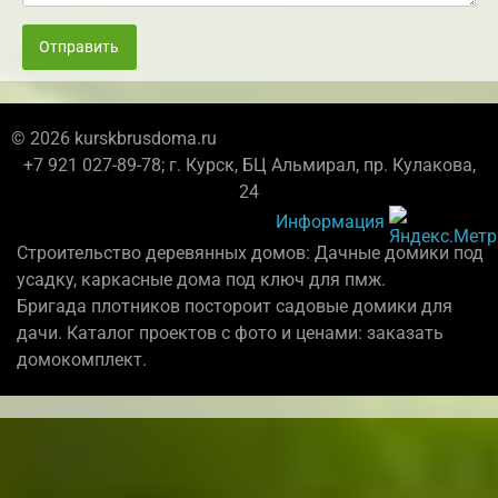
Отправить
© 2026 kurskbrusdoma.ru
+7 921 027-89-78; г. Курск, БЦ Альмирал, пр. Кулакова,
24
Информация
Строительство деревянных домов: Дачные домики под
усадку, каркасные дома под ключ для пмж.
Бригада плотников постороит садовые домики для
дачи. Каталог проектов с фото и ценами: заказать
домокомплект.