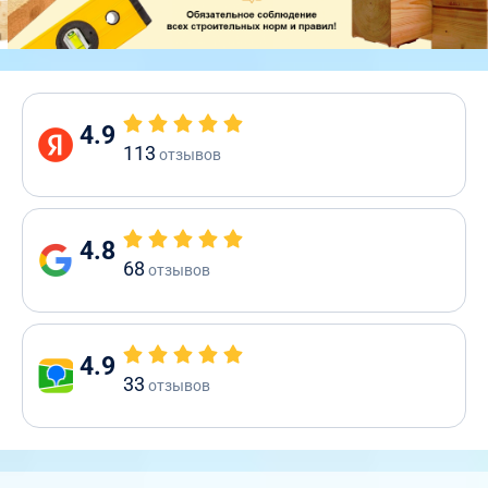
4.9
113
отзывов
4.8
68
отзывов
4.9
33
отзывов