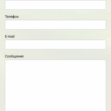
Телефон
E-mail
Сообщение