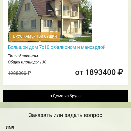
БРУС КАМЕРНОЙ СУШКИ
Большой дом 7х10 с балконом и мансардой
Тип: с балконом
2
Общая площадь: 130
от 1893400
1988000
Дома из бруса
Заказать или задать вопрос
Имя