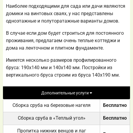
Наиболее подходящими для сада или дачи являются
домики на винтовых сваях, у нас представлены
одноэтажные и полуторатажные варианты домов.
В случае если дом будет строиться для постоянного
проживания, предлагаем очень теплые коттеджи и
дома на ленточном и плитном фундаменте.
Имеется несколько размеров профилированного
бруса: 190х140 мм и 140х140 мм. Постройки из
вертикального бруса строим из бруса 140х190 мм.
Дополнительные услуги
Сборка сруба на березовые нагеля
Бесплатно
Сборка сруба в «Теплый угол»
Бесплатно
Пропитка нижних венцов и лаг