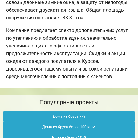
сквозь двойные зимние окна, а защиту от непогоды
обеспечивает двускатная крыша. Общая площадь
сооружения составляет 38.3 кв.м..
Компания предлагает спектр дополнительных услуг
по утеплению и обработке здания, значительно
увеличивающих его эффективность и
продолжительность эксплуатации. Скидки и акции
ожидают каждого покупателя в Курске,
доверившегося нашему опыту и высокой репутации
среди многочисленных постоянных клиентов.
Популярные проекты
Дома из бруса 7х9
Дома из бруса более 100 кв.м.
Бани из бруса 10х8