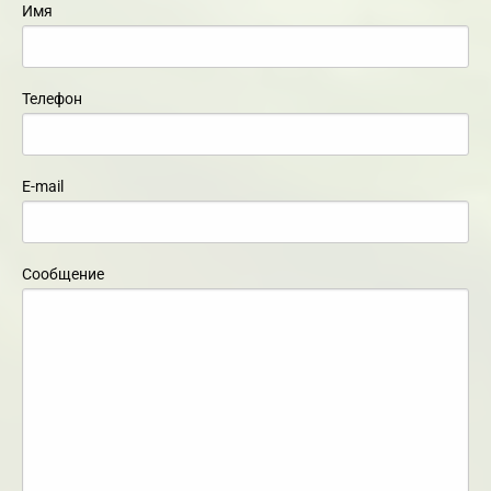
Имя
Телефон
E-mail
Сообщение