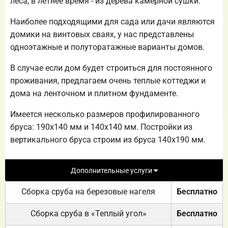
леса, в летнее время - из дерева камерной сушки.
Наиболее подходящими для сада или дачи являются
домики на винтовых сваях, у нас представлены
одноэтажные и полуторатажные варианты домов.
В случае если дом будет строиться для постоянного
проживания, предлагаем очень теплые коттеджи и
дома на ленточном и плитном фундаменте.
Имеется несколько размеров профилированного
бруса: 190х140 мм и 140х140 мм. Постройки из
вертикального бруса строим из бруса 140х190 мм.
Дополнительные услуги
Сборка сруба на березовые нагеля
Бесплатно
Сборка сруба в «Теплый угол»
Бесплатно