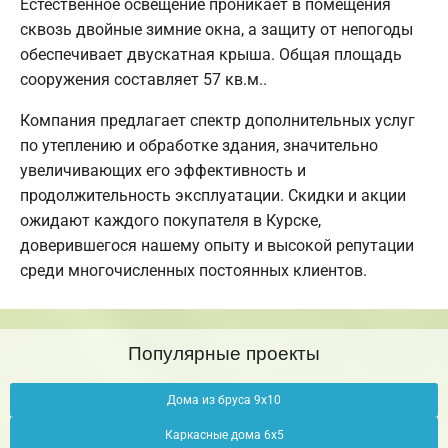
Естественное освещение проникает в помещения
сквозь двойные зимние окна, а защиту от непогоды
обеспечивает двускатная крыша. Общая площадь
сооружения составляет 57 кв.м..
Компания предлагает спектр дополнительных услуг
по утеплению и обработке здания, значительно
увеличивающих его эффективность и
продолжительность эксплуатации. Скидки и акции
ожидают каждого покупателя в Курске,
доверившегося нашему опыту и высокой репутации
среди многочисленных постоянных клиентов.
Популярные проекты
Дома из бруса 9х10
Каркасные дома 6х5