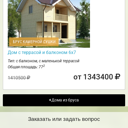
БРУС КАМЕРНОЙ СУШКИ
Дом с террасой и балконом 6х7
Тип: с балконом, с маленькой террасой
2
Общая площадь: 77
от 1343400
1410500
Дома из бруса
Заказать или задать вопрос