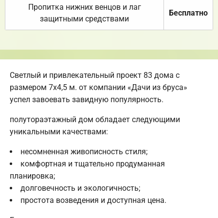
Пропитка нижних венцов и лаг
Бесплатно
защитными средствами
Светлый и привлекательный проект 83 дома с
размером 7х4,5 м. от компании «Дачи из бруса»
успел завоевать завидную популярность.
полутораэтажный дом обладает следующими
уникальными качествами:
несомненная живописность стиля;
комфортная и тщательно продуманная
планировка;
долговечность и экологичность;
простота возведения и доступная цена.