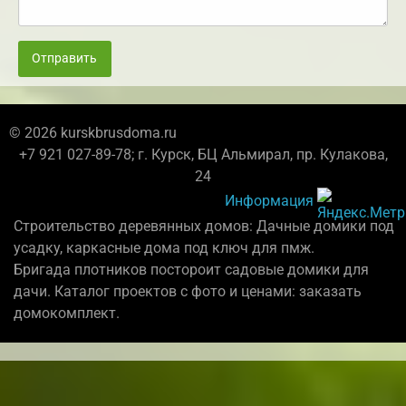
Отправить
© 2026 kurskbrusdoma.ru
+7 921 027-89-78; г. Курск, БЦ Альмирал, пр. Кулакова,
24
Информация
Строительство деревянных домов: Дачные домики под
усадку, каркасные дома под ключ для пмж.
Бригада плотников постороит садовые домики для
дачи. Каталог проектов с фото и ценами: заказать
домокомплект.