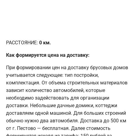
РАССТОЯНИЕ:
0
км.
Как формируется цена на доставку:
При формировании цен на доставку брусовых домов
учитывается следующее: тип постройки,
комплектация. От объема строительных материалов
зависит количество автомобилей, которые
необходимо задействовать для организации
доставки. Небольшие дачные домики, коттеджи
доставляем одной машиной. Для больших строений
обычно нужно два автомобиля. Доставка до 500 км
от г. Пестово — бесплатная. Далее стоимость
формируется исходя из тарифа: 150 рублей за