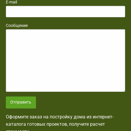
E-mail
Сообщение
Отправить
Оформите заказ на постройку дома из интернет-
каталога готовых проектов, получите расчет