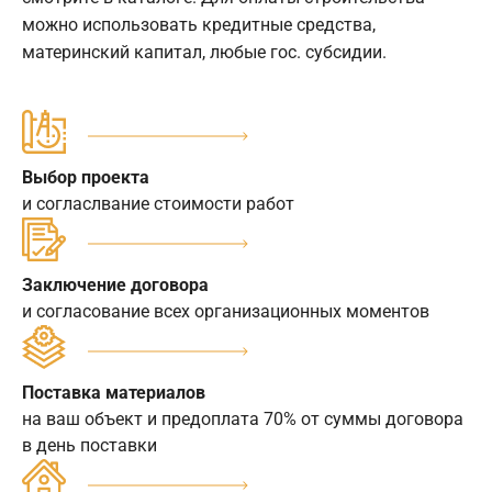
можно использовать кредитные средства,
материнский капитал, любые гос. субсидии.
Выбор проекта
и согласлвание стоимости работ
Заключение договора
и согласование всех организационных моментов
Поставка материалов
на ваш объект и предоплата 70% от суммы договора
в день поставки