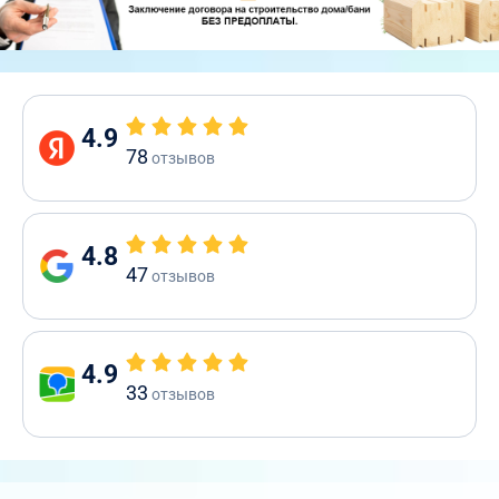
4.9
78
отзывов
4.8
47
отзывов
4.9
33
отзывов