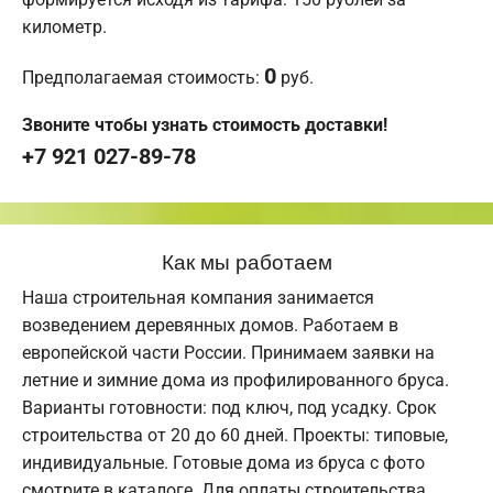
километр.
0
Предполагаемая стоимость:
руб.
Звоните чтобы узнать стоимость доставки!
+7 921 027-89-78
Как мы работаем
Наша строительная компания занимается
возведением деревянных домов. Работаем в
европейской части России. Принимаем заявки на
летние и зимние дома из профилированного бруса.
Варианты готовности: под ключ, под усадку. Срок
строительства от 20 до 60 дней. Проекты: типовые,
индивидуальные. Готовые дома из бруса с фото
смотрите в каталоге. Для оплаты строительства