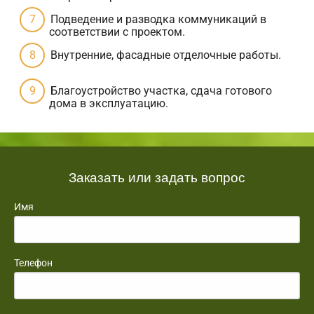
Подведение и разводка коммуникаций в
соответствии с проектом.
Внутренние, фасадные отделочные работы.
Благоустройство участка, сдача готового
дома в эксплуатацию.
Заказать или задать вопрос
Имя
Телефон