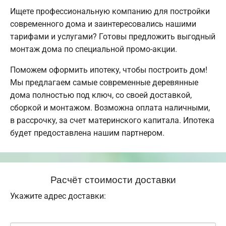
Ищете профессиональную компанию для постройки
современного дома и заинтересовались нашими
тарифами и услугами? Готовы предложить выгодный
монтаж дома по специальной промо-акции.
Поможем оформить ипотеку, чтобы построить дом!
Мы предлагаем самые современные деревянные
дома полностью под ключ, со своей доставкой,
сборкой и монтажом. Возможна оплата наличными,
в рассрочку, за счет материнского капитала. Ипотека
будет предоставлена нашим партнером.
Расчёт стоимости доставки
Укажите адрес доставки: