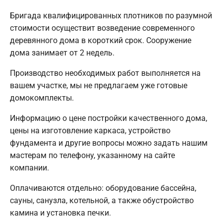
Бригада квалифицированных плотников по разумной
стоимости осуществит возведение современного
деревянного дома в короткий срок. Сооружение
дома занимает от 2 недель.
Производство необходимых работ выполняется на
вашем участке, мы не предлагаем уже готовые
домокомплекты.
Информацию о цене постройки качественного дома,
цены на изготовление каркаса, устройство
фундамента и другие вопросы можно задать нашим
мастерам по телефону, указанному на сайте
компании.
Оплачиваются отдельно: оборудование бассейна,
сауны, санузла, котельной, а также обустройство
камина и установка печки.