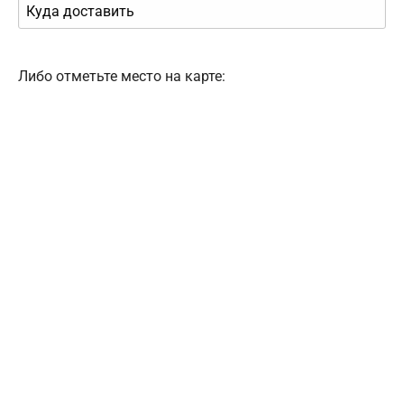
Либо отметьте место на карте: