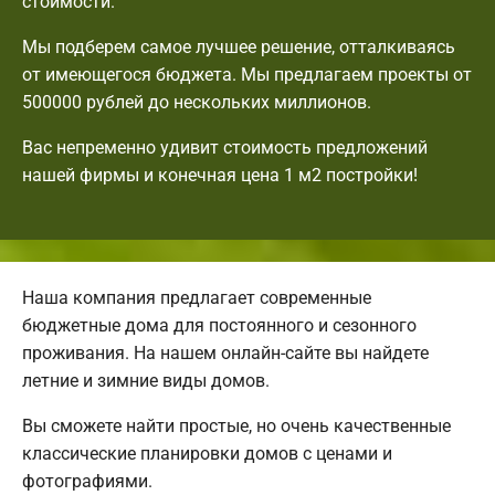
стоимости.
Мы подберем самое лучшее решение, отталкиваясь
от имеющегося бюджета. Мы предлагаем проекты от
500000 рублей до нескольких миллионов.
Вас непременно удивит стоимость предложений
нашей фирмы и конечная цена 1 м2 постройки!
Наша компания предлагает современные
бюджетные дома для постоянного и сезонного
проживания. На нашем онлайн-сайте вы найдете
летние и зимние виды домов.
Вы сможете найти простые, но очень качественные
классические планировки домов с ценами и
фотографиями.