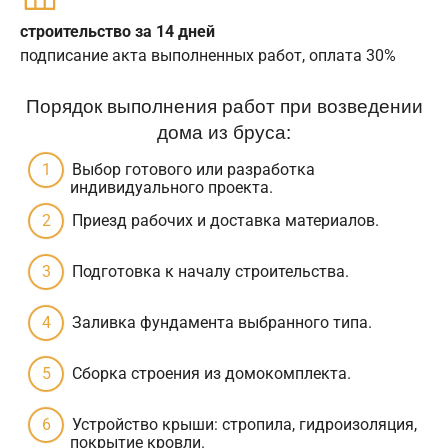
строительство за 14 дней
подписание акта выполненных работ, оплата 30%
Порядок выполнения работ при возведении
дома из бруса:
Выбор готового или разработка
индивидуального проекта.
Приезд рабочих и доставка материалов.
Подготовка к началу строительства.
Заливка фундамента выбранного типа.
Сборка строения из домокомплекта.
Устройство крыши: стропила, гидроизоляция,
покрытие кровли.