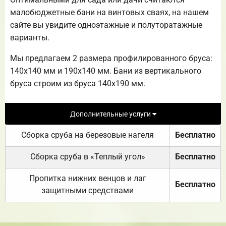
малобюджетные бани на винтовых сваях, на нашем
сайте вы увидите одноэтажные и полуторатажные
варианты.
Мы предлагаем 2 размера профилированного бруса:
140х140 мм и 190х140 мм. Бани из вертикального
бруса строим из бруса 140х190 мм.
Дополнительные услуги
Сборка сруба на березовые нагеля
Бесплатно
Сборка сруба в «Теплый угол»
Бесплатно
Пропитка нижних венцов и лаг
Бесплатно
защитными средствами