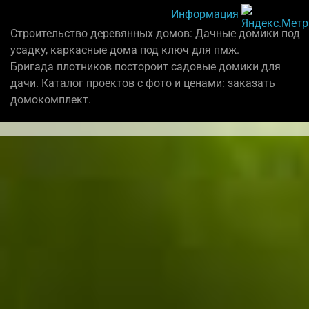
Информация
Строительство деревянных домов: Дачные домики под
усадку, каркасные дома под ключ для пмж.
Бригада плотников постороит садовые домики для
дачи. Каталог проектов с фото и ценами: заказать
домокомплект.