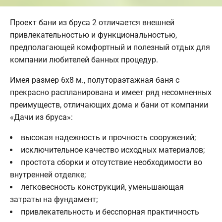
Проект бани из бруса 2 отличается внешней
привлекательностью и функциональностью,
предполагающей комфортный и полезный отдых для
компании любителей банных процедур.
Имея размер 6х8 м., полутораэтажная баня c
прекрасно распланирована и имеет ряд несомненных
преимуществ, отличающих дома и бани от компании
«Дачи из бруса»:
высокая надежность и прочность сооружений;
исключительное качество исходных материалов;
простота сборки и отсутствие необходимости во
внутренней отделке;
легковесность конструкций, уменьшающая
затраты на фундамент;
привлекательность и бесспорная практичность