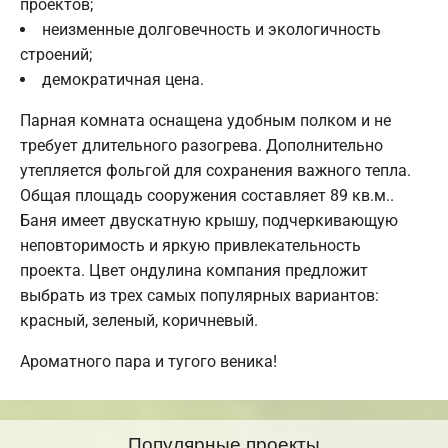
проектов;
неизменные долговечность и экологичность
строений;
демократичная цена.
Парная комната оснащена удобным полком и не
требует длительного разогрева. Дополнительно
утепляется фольгой для сохранения важного тепла.
Общая площадь сооружения составляет 89 кв.м..
Баня имеет двускатную крышу, подчеркивающую
неповторимость и яркую привлекательность
проекта. Цвет ондулина компания предложит
выбрать из трех самых популярных вариантов:
красный, зеленый, коричневый.
Ароматного пара и тугого веника!
Популярные проекты