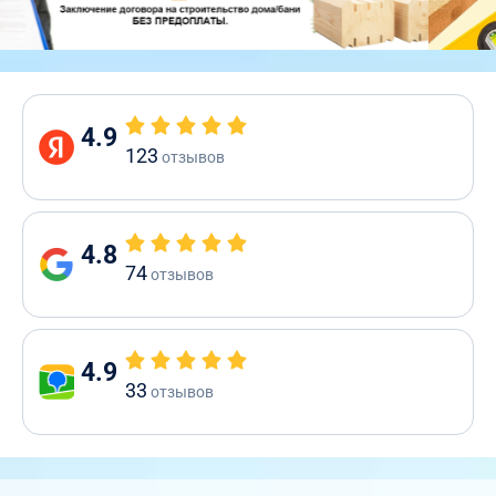
4.9
123
отзывов
4.8
74
отзывов
4.9
33
отзывов