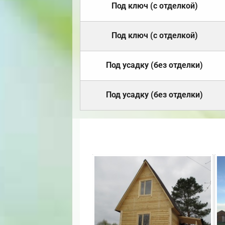
Под ключ (с отделкой)
Под ключ (с отделкой)
Под усадку (без отделки)
Под усадку (без отделки)