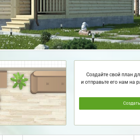
Создайте свой план дл
и отправьте его нам на р
Создат