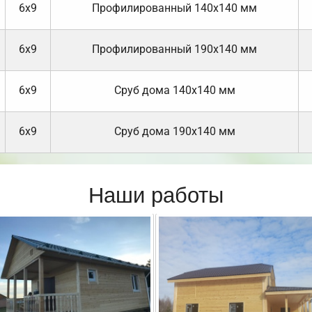
6х9
Профилированный 140х140 мм
6х9
Профилированный 190х140 мм
6х9
Cруб дома 140х140 мм
6х9
Cруб дома 190х140 мм
Наши работы