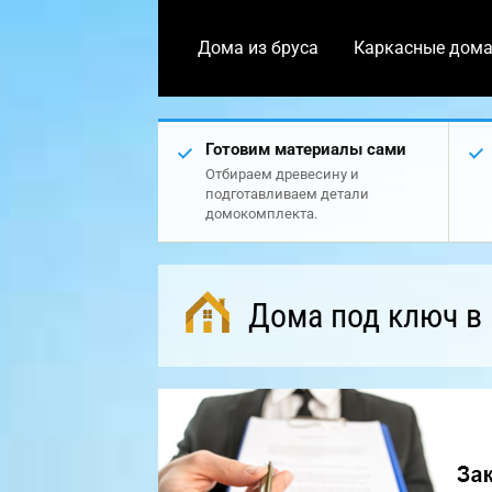
Дома из бруса
Каркасные дом
Готовим материалы сами
Отбираем древесину и
подготавливаем детали
домокомплекта.
Дома под ключ в 