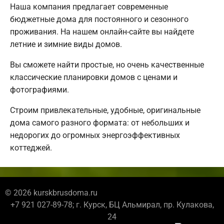
Наша компания предлагает современные
бюджетные дома для постоянного и сезонного
проживания. На нашем онлайн-сайте вы найдете
летние и зимние виды домов.
Вы сможете найти простые, но очень качественные
классические планировки домов с ценами и
фотографиями.
Строим привлекательные, удобные, оригинальные
дома самого разного формата: от небольших и
недорогих до огромных энергоэффективных
коттеджей.
© 2026 kurskbrusdoma.ru
+7 921 027-89-78; г. Курск, БЦ Альмирал, пр. Кулакова,
24