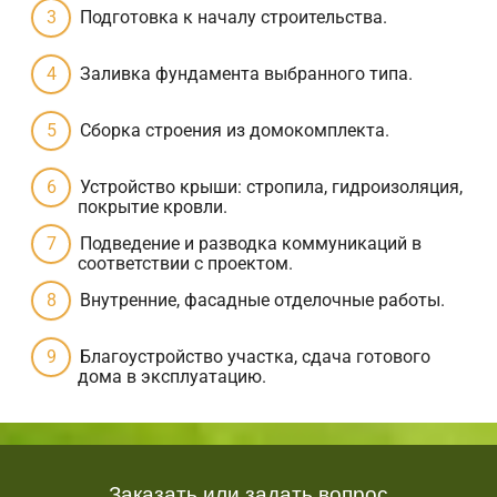
Подготовка к началу строительства.
Заливка фундамента выбранного типа.
Сборка строения из домокомплекта.
Устройство крыши: стропила, гидроизоляция,
покрытие кровли.
Подведение и разводка коммуникаций в
соответствии с проектом.
Внутренние, фасадные отделочные работы.
Благоустройство участка, сдача готового
дома в эксплуатацию.
Заказать или задать вопрос