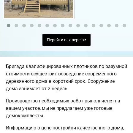
Перейти в галерею
Бригада квалифицированных плотников по разумной
стоимости осуществит возведение современного
деревянного дома в короткий срок. Сооружение
дома занимает от 2 недель.
Производство необходимых работ выполняется на
вашем участке, мы не предлагаем уже готовые
домокомплекты.
Информацию о цене постройки качественного дома,