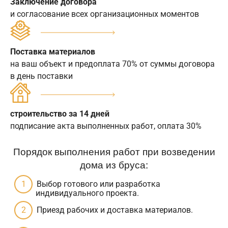
Заключение договора
и согласование всех организационных моментов
Поставка материалов
на ваш объект и предоплата 70% от суммы договора
в день поставки
строительство за 14 дней
подписание акта выполненных работ, оплата 30%
Порядок выполнения работ при возведении
дома из бруса:
Выбор готового или разработка
индивидуального проекта.
Приезд рабочих и доставка материалов.