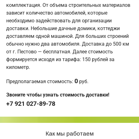
комплектация. От объема строительных материалов
зависит количество автомобилей, которые
необходимо задействовать для организации
доставки. Небольшие дачные домики, коттеджи
доставляем одной машиной. Для больших строений
обычно нужно два автомобиля. Доставка до 500 км
от г. Пестово — бесплатная. Далее стоимость
формируется исходя из тарифа: 150 рублей за
километр.
0
Предполагаемая стоимость:
руб.
Звоните чтобы узнать стоимость доставки!
+7 921 027-89-78
Как мы работаем