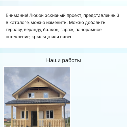
Внимание! Любой эскизный проект, представленный
в каталоге, можно изменить. Можно добавить
террасу, веранду, балкон, гараж, панорамное
остекление, крыльцо или навес.
Наши работы