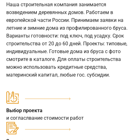
Наша строительная компания занимается
возведением деревянных домов. Работаем в
европейской части России. Принимаем заявки на
летние и зимние дома из профилированного бруса.
Варианты готовности: под ключ, под усадку. Срок
строительства от 20 до 60 дней. Проекты: типовые,
индивидуальные. Готовые дома из бруса с фото
смотрите в каталоге. Для оплаты строительства
можно использовать кредитные средства,
материнский капитал, любые гос. субсидии.
Выбор проекта
и согласлвание стоимости работ