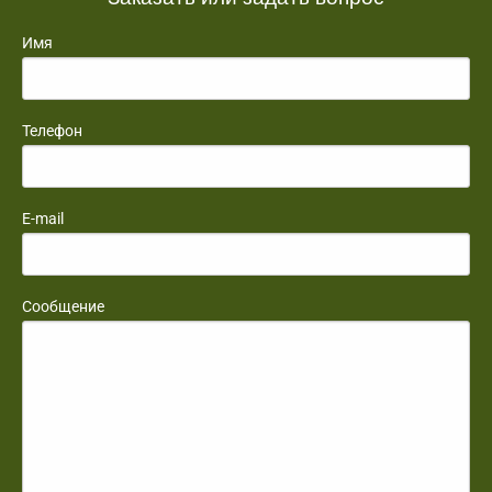
Имя
Телефон
E-mail
Сообщение