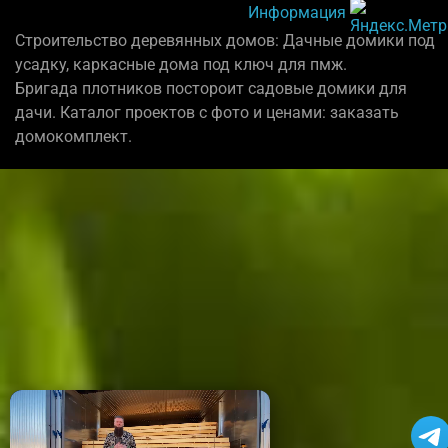
Информация
Строительство деревянных домов: Дачные домики под
усадку, каркасные дома под ключ для пмж.
Бригада плотников постороит садовые домики для
дачи. Каталог проектов с фото и ценами: заказать
домокомплект.