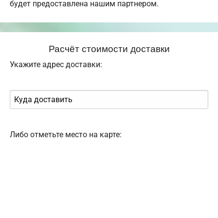
будет предоставлена нашим партнером.
Расчёт стоимости доставки
Укажите адрес доставки:
Либо отметьте место на карте: