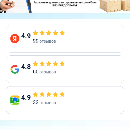
4.9
99
отзывов
4.8
60
отзывов
4.9
33
отзывов