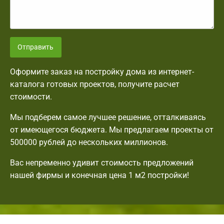
Отправить
Оформите заказ на постройку дома из интернет-
каталога готовых проектов, получите расчет
стоимости.
Мы подберем самое лучшее решение, отталкиваясь
от имеющегося бюджета. Мы предлагаем проекты от
500000 рублей до нескольких миллионов.
Вас непременно удивит стоимость предложений
нашей фирмы и конечная цена 1 м2 постройки!