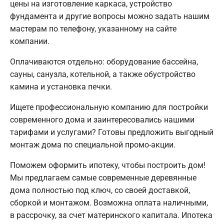
цены на изготовление каркаса, устройство
фундамента и другие вопросы можно задать нашим
мастерам по телефону, указанному на сайте
компании.
Оплачиваются отдельно: оборудование бассейна,
сауны, санузла, котельной, а также обустройство
камина и установка печки.
Ищете профессиональную компанию для постройки
современного дома и заинтересовались нашими
тарифами и услугами? Готовы предложить выгодный
монтаж дома по специальной промо-акции.
Поможем оформить ипотеку, чтобы построить дом!
Мы предлагаем самые современные деревянные
дома полностью под ключ, со своей доставкой,
сборкой и монтажом. Возможна оплата наличными,
в рассрочку, за счет материнского капитала. Ипотека