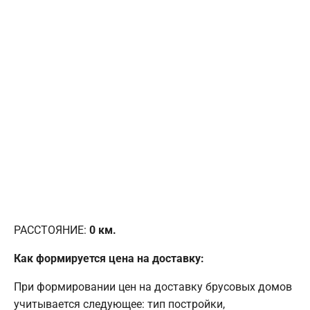
РАССТОЯНИЕ:
0
км.
Как формируется цена на доставку:
При формировании цен на доставку брусовых домов
учитывается следующее: тип постройки,